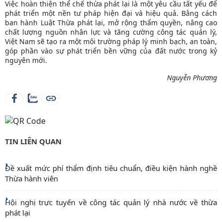
Việc hoàn thiện thể chế thừa phát lại là một yêu cầu tất yếu để
phát triển một nền tư pháp hiện đại và hiệu quả. Bằng cách
ban hành Luật Thừa phát lại, mở rộng thẩm quyền, nâng cao
chất lượng nguồn nhân lực và tăng cường công tác quản lý,
Việt Nam sẽ tạo ra một môi trường pháp lý minh bạch, an toàn,
góp phần vào sự phát triển bền vững của đất nước trong kỷ
nguyên mới.
Nguyễn Phương
TIN LIÊN QUAN
Đề xuất mức phí thẩm định tiêu chuẩn, điều kiện hành nghề
Thừa hành viên
Hội nghị trực tuyến về công tác quản lý nhà nước về thừa
phát lại