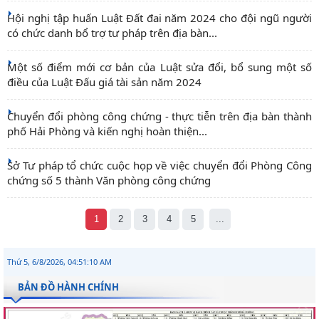
Hội nghị tập huấn Luật Đất đai năm 2024 cho đội ngũ người
có chức danh bổ trợ tư pháp trên địa bàn...
Một số điểm mới cơ bản của Luật sửa đổi, bổ sung một số
điều của Luật Đấu giá tài sản năm 2024
Chuyển đổi phòng công chứng - thực tiễn trên địa bàn thành
phố Hải Phòng và kiến nghị hoàn thiện...
Sở Tư pháp tổ chức cuộc họp về việc chuyển đổi Phòng Công
chứng số 5 thành Văn phòng công chứng
1
2
3
4
5
...
Thứ 5, 6/8/2026, 04:51:10 AM
BẢN ĐỒ HÀNH CHÍNH