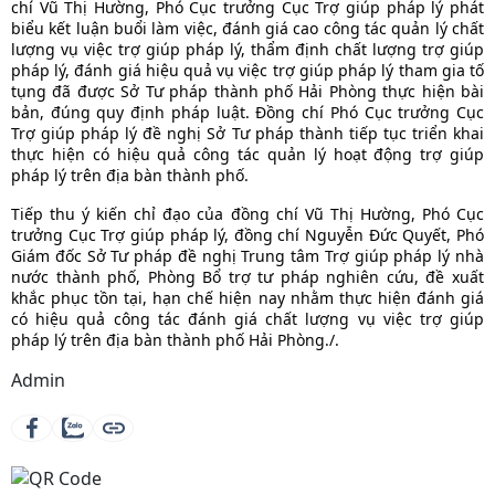
chí Vũ Thị Hường, Phó Cục trưởng Cục Trợ giúp pháp lý phát
biểu kết luận buổi làm việc, đánh giá cao công tác quản lý chất
lượng vụ việc trợ giúp pháp lý, thẩm định chất lượng trợ giúp
pháp lý, đánh giá hiệu quả vụ việc trợ giúp pháp lý tham gia tố
tụng đã được Sở Tư pháp thành phố Hải Phòng thực hiện bài
bản, đúng quy định pháp luật. Đồng chí Phó Cục trưởng Cục
Trợ giúp pháp lý đề nghị Sở Tư pháp thành tiếp tục triển khai
thực hiện có hiệu quả công tác quản lý hoạt động trợ giúp
pháp lý trên địa bàn thành phố.
Tiếp thu ý kiến chỉ đạo của đồng chí Vũ Thị Hường, Phó Cục
trưởng Cục Trợ giúp pháp lý, đồng chí Nguyễn Đức Quyết, Phó
Giám đốc Sở Tư pháp đề nghị Trung tâm Trợ giúp pháp lý nhà
nước thành phố, Phòng Bổ trợ tư pháp nghiên cứu, đề xuất
khắc phục tồn tại, hạn chế hiện nay nhằm thực hiện đánh giá
có hiệu quả công tác đánh giá chất lượng vụ việc trợ giúp
pháp lý trên địa bàn thành phố Hải Phòng./.
Admin