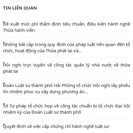
TIN LIÊN QUAN
Đề xuất mức phí thẩm định tiêu chuẩn, điều kiện hành nghề
Thừa hành viên
Những bất cập trong quy định của pháp luật liên quan đến tổ
chức, hoạt động của Thừa phát lại và...
Hội nghị trực tuyến về công tác quản lý nhà nước về thừa
phát lại
Đoàn Luật sư thành phố Hải Phòng tổ chức Hội nghị lấy phiếu
tín nhiệm phục vụ xây dựng phương án...
Sở Tư pháp tổ chức họp về công tác chuẩn bị tổ chức Đại hội
nhiệm kỳ của Đoàn Luật sư thành phố
Quyết định về việc cấp chứng chỉ hành nghề luật sư