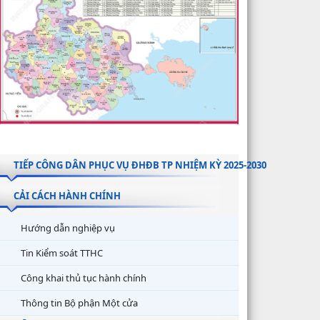
TIẾP CÔNG DÂN PHỤC VỤ ĐHĐB TP NHIỆM KỲ 2025-2030
CẢI CÁCH HÀNH CHÍNH
Hướng dẫn nghiệp vụ
Tin Kiểm soát TTHC
Công khai thủ tục hành chính
Thông tin Bộ phận Một cửa