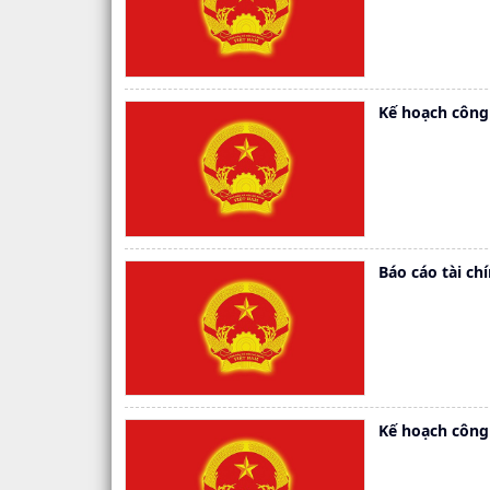
Kế hoạch công
Báo cáo tài ch
Kế hoạch công