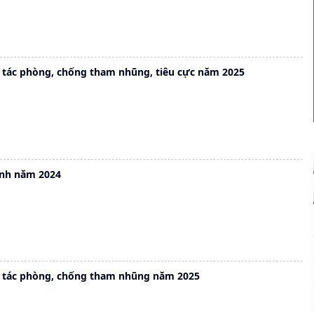
 tác phòng, chống tham nhũng, tiêu cực năm 2025
ính năm 2024
 tác phòng, chống tham nhũng năm 2025