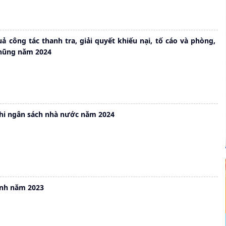
ả công tác thanh tra, giải quyết khiếu nại, tố cáo và phòng,
hũng năm 2024
chi ngân sách nhà nước năm 2024
ính năm 2023