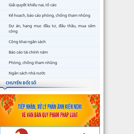
Giải quyết khiếu nại, tố cáo
Kế hoạch, báo cáo phòng, chống tham nhũng
Dự án, hạng mục đầu tư, đấu thầu, mua sắm
công
Công khai ngân sách
Báo cáo tài chính năm
Phòng, chống tham nhũng
Ngân sách nhà nước
CHUYỂN ĐỔI SỐ