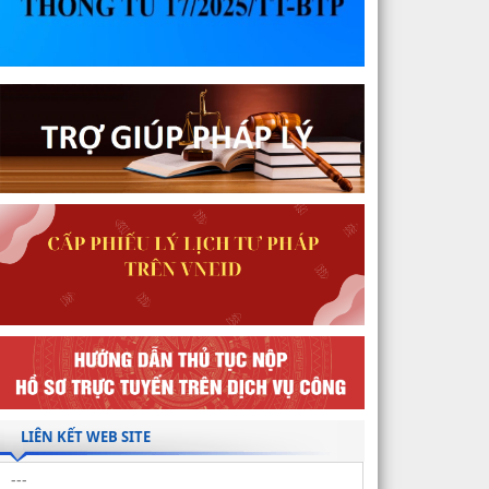
LIÊN KẾT WEB SITE