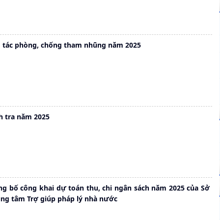
 tác phòng, chống tham nhũng năm 2025
h tra năm 2025
ng bố công khai dự toán thu, chi ngân sách năm 2025 của Sở
ung tâm Trợ giúp pháp lý nhà nước