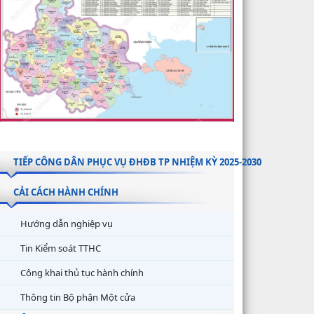
TIẾP CÔNG DÂN PHỤC VỤ ĐHĐB TP NHIỆM KỲ 2025-2030
CẢI CÁCH HÀNH CHÍNH
Hướng dẫn nghiệp vụ
Tin Kiểm soát TTHC
Công khai thủ tục hành chính
Thông tin Bộ phận Một cửa