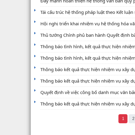
Đẩy mạnh hoàn thiện hệ thống văn bản quy ph
Tái cấu trúc hệ thống pháp luật theo Kết luận
Hội nghị triển khai nhiệm vụ hệ thống hóa v
Thủ tướng Chính phủ ban hành Quyết định b
Thông báo tình hình, kết quả thực hiện nhiệ
Thông báo tình hình, kết quả thực hiện nhiệ
Thông báo kết quả thực hiện nhiệm vụ xây d
Thông báo kết quả thực hiện nhiệm vụ xây d
Quyết định về việc công bố danh mục văn bả
Thông báo kết quả thực hiện nhiệm vụ xây d
1
2