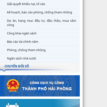
Giải quyết khiếu nại, tố cáo
Kế hoạch, báo cáo phòng, chống tham nhũng
Dự án, hạng mục đầu tư, đấu thầu, mua sắm
công
Công khai ngân sách
Báo cáo tài chính năm
Phòng, chống tham nhũng
Ngân sách nhà nước
CHUYỂN ĐỔI SỐ