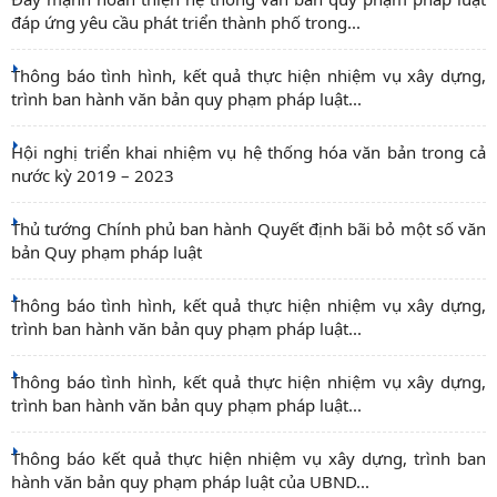
đáp ứng yêu cầu phát triển thành phố trong...
Thông báo tình hình, kết quả thực hiện nhiệm vụ xây dựng,
trình ban hành văn bản quy phạm pháp luật...
Hội nghị triển khai nhiệm vụ hệ thống hóa văn bản trong cả
nước kỳ 2019 – 2023
Thủ tướng Chính phủ ban hành Quyết định bãi bỏ một số văn
bản Quy phạm pháp luật
Thông báo tình hình, kết quả thực hiện nhiệm vụ xây dựng,
trình ban hành văn bản quy phạm pháp luật...
Thông báo tình hình, kết quả thực hiện nhiệm vụ xây dựng,
trình ban hành văn bản quy phạm pháp luật...
Thông báo kết quả thực hiện nhiệm vụ xây dựng, trình ban
hành văn bản quy phạm pháp luật của UBND...