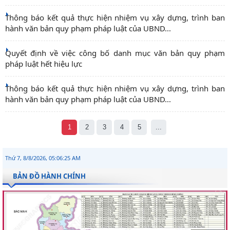
Thông báo kết quả thực hiện nhiệm vụ xây dựng, trình ban
hành văn bản quy phạm pháp luật của UBND...
Quyết định về việc công bố danh mục văn bản quy phạm
pháp luật hết hiệu lực
Thông báo kết quả thực hiện nhiệm vụ xây dựng, trình ban
hành văn bản quy phạm pháp luật của UBND...
1
2
3
4
5
...
Thứ 7, 8/8/2026, 05:06:26 AM
BẢN ĐỒ HÀNH CHÍNH