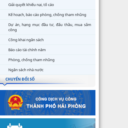
Giải quyết khiếu nại, tố cáo
Kế hoạch, báo cáo phòng, chống tham nhũng
Dự án, hạng mục đầu tư, đấu thầu, mua sắm
công
Công khai ngân sách
Báo cáo tài chính năm
Phòng, chống tham nhũng
Ngân sách nhà nước
CHUYỂN ĐỔI SỐ