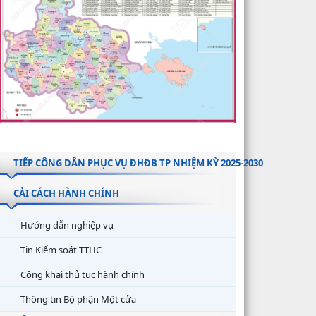
TIẾP CÔNG DÂN PHỤC VỤ ĐHĐB TP NHIỆM KỲ 2025-2030
CẢI CÁCH HÀNH CHÍNH
Hướng dẫn nghiệp vụ
Tin Kiểm soát TTHC
Công khai thủ tục hành chính
Thông tin Bộ phận Một cửa