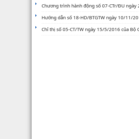
Chương trình hành động số 07-CTr/ĐU ngày 2
Hướng dẫn số 18-HD/BTGTW ngày 10/11/2016 
Chỉ thị số 05-CT/TW ngày 15/5/2016 của Bộ Ch