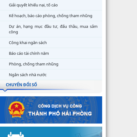
Giải quyết khiếu nại, tố cáo
Kế hoạch, báo cáo phòng, chống tham nhũng
Dự án, hạng mục đầu tư, đấu thầu, mua sắm
công
Công khai ngân sách
Báo cáo tài chính năm
Phòng, chống tham nhũng
Ngân sách nhà nước
CHUYỂN ĐỔI SỐ