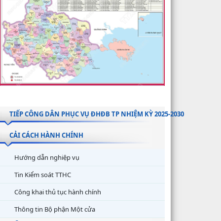
TIẾP CÔNG DÂN PHỤC VỤ ĐHĐB TP NHIỆM KỲ 2025-2030
CẢI CÁCH HÀNH CHÍNH
Hướng dẫn nghiệp vụ
Tin Kiểm soát TTHC
Công khai thủ tục hành chính
Thông tin Bộ phận Một cửa