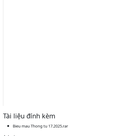
Tài liệu đính kèm
Bieu mau Thong tu 17.2025.rar