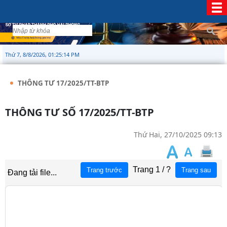
Thứ 7, 8/8/2026, 01:25:15 PM
THÔNG TƯ 17/2025/TT-BTP
THÔNG TƯ SỐ 17/2025/TT-BTP
Thứ Hai, 27/10/2025 09:13