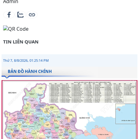
Admin
TIN LIÊN QUAN
Thứ 7, 8/8/2026, 01:25:15 PM
BẢN ĐỒ HÀNH CHÍNH