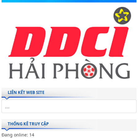
LIÊN KẾT WEB SITE
THỐNG KÊ TRUY CẬP
Đang online:
14