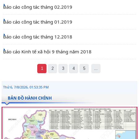
Báo cáo công tác tháng 02.2019
Báo cáo công tác tháng 01.2019
Báo cáo công tác tháng 12.2018
Báo cáo Kinh tế xã hội 9 tháng năm 2018
1
2
3
4
5
...
Thứ 6, 7/8/2026, 01:53:35 PM
BẢN ĐỒ HÀNH CHÍNH