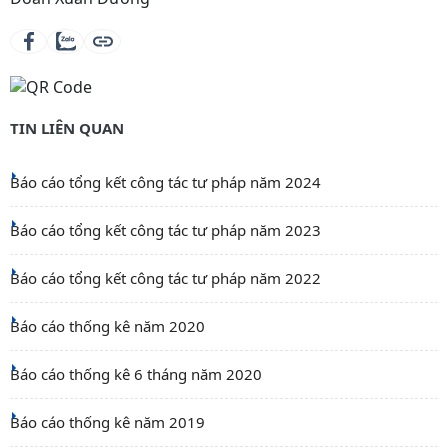
TIN LIÊN QUAN
Báo cáo tổng kết công tác tư pháp năm 2024
Báo cáo tổng kết công tác tư pháp năm 2023
Báo cáo tổng kết công tác tư pháp năm 2022
Báo cáo thống kê năm 2020
Báo cáo thống kê 6 tháng năm 2020
Báo cáo thống kê năm 2019